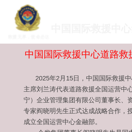
欢迎您访问中国国
中国国际救援中心
救援无界，使命必达
中国国际救援中心道路救
2025年2月15日，中国国际救援
主席刘兰涛代表道路救援全国运营中
宁）企业管理集团有限公司董事长、
专家阎晓明先生正式达成战略合作，
成立全国运营中心金融部。