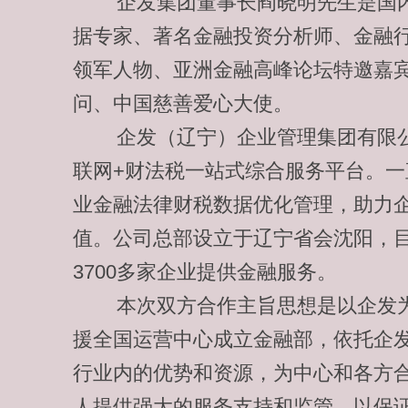
企发集团董事长阎晓明先生是国内
据专家、著名金融投资分析师、
金融
领军人物、亚洲金融高峰论坛特邀嘉
问、中国慈善爱心大使。
企发（辽宁）企业管理集团有限公
联网+财法税一站式综合服务平台。一
业金融法律财税数据优化管理，助力
值。公司总部设立于辽宁省会沈阳，
3700多家企业提供金融服务。
本次双方合作主旨思想是以企发为
援全国运营中心成立金融部，依托企
行业内的优势和资源，为中心和各方
人提供强大的服务支持和监管，以保