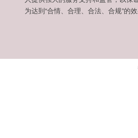
为达到“合情、合理、合法、合规”的