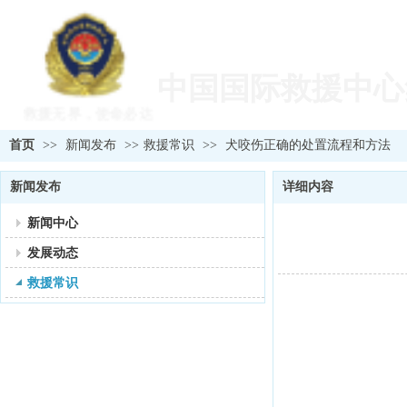
欢迎您访问中国国
中国国际救援中心
救援无界，使命必达
首页
>>
新闻发布
>>
救援常识
>>
犬咬伤正确的处置流程和方法
新闻发布
详细内容
新闻中心
发展动态
救援常识