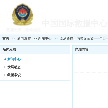
欢迎您访问中国国
中国国际救援中心
救援无界，使命必达
首页
>>
新闻发布
>>
新闻中心
>>
爱满桑榆，情暖父亲节——“七一
新闻发布
详细内容
新闻中心
发展动态
救援常识