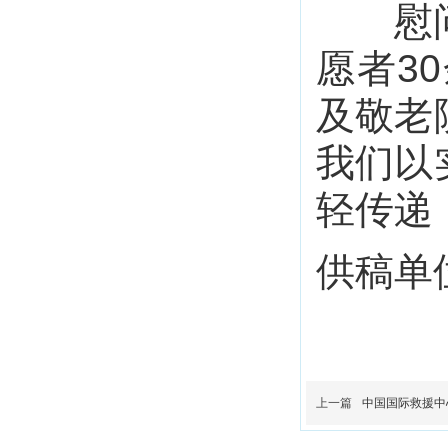
慰问团
愿者3
及敬老
我们以
轻传递
供稿单
上一篇
中国国际救援中